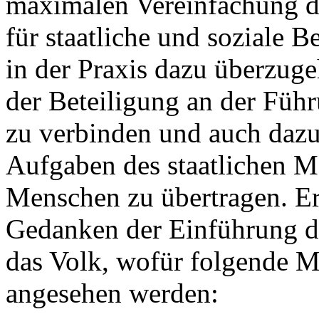
maximalen Vereinfachung de
für staatliche und soziale Be
in der Praxis dazu überzuge
der Beteiligung an der Führ
zu verbinden und auch dazu
Aufgaben des staatlichen 
Menschen zu übertragen. Er 
Gedanken der Einführung di
das Volk, wofür folgende 
angesehen werden: