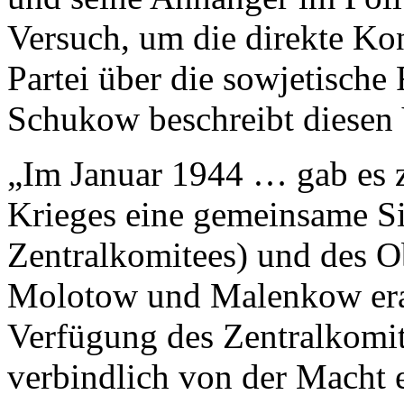
Versuch, um die direkte Kon
Partei über die sowjetische
Schukow beschreibt diesen 
„Im Januar 1944 … gab es 
Krieges eine gemeinsame S
Zentralkomitees) und des 
Molotow und Malenkow erar
Verfügung des Zentralkomite
verbindlich von der Macht en