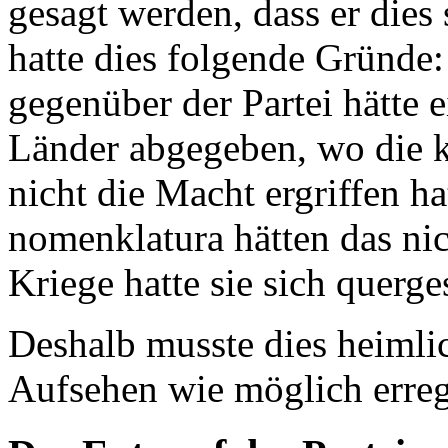
gesagt werden, dass er dies s
hatte dies folgende Gründe:
gegenüber der Partei hätte e
Länder abgegeben, wo die 
nicht die Macht ergriffen h
nomenklatura hätten das ni
Kriege hatte sie sich querges
Deshalb musste dies heimli
Aufsehen wie möglich erreg