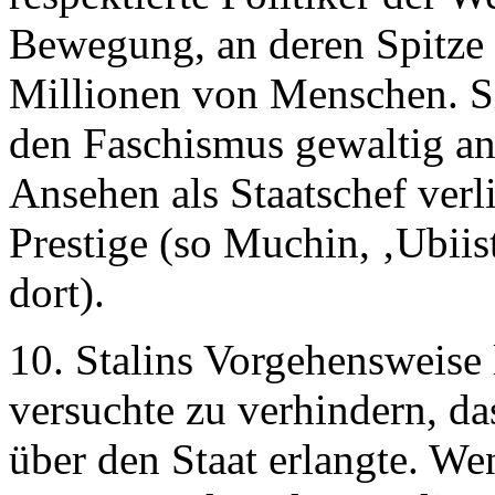
Bewegung, an deren Spitze 
Millionen von Menschen. Si
den Faschismus gewaltig an
Ansehen als Staatschef verl
Prestige (so Muchin, ‚Ubiis
dort).
10. Stalins Vorgehensweise 
versuchte zu verhindern, das
über den Staat erlangte. W