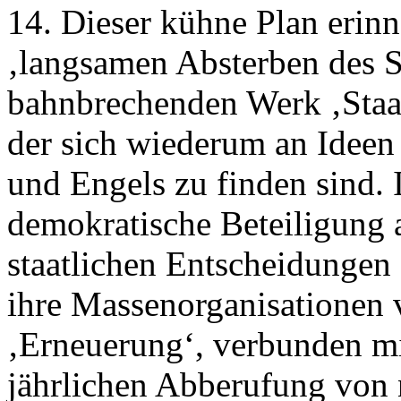
14. Dieser kühne Plan erin
‚langsamen Absterben des St
bahnbrechenden Werk ‚Staat
der sich wiederum an Ideen 
und Engels zu finden sind. 
demokratische Beteiligung 
staatlichen Entscheidungen
ihre Massenorganisationen 
‚Erneuerung‘, verbunden mi
jährlichen Abberufung von 