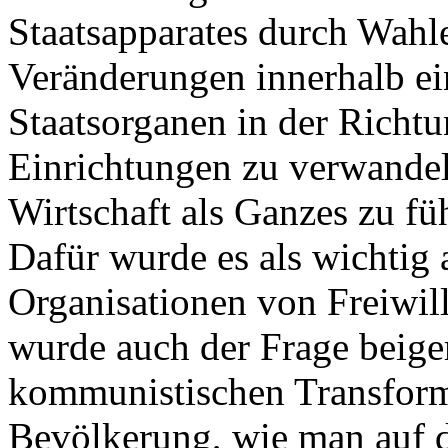
Staatsapparates durch Wahle
Veränderungen innerhalb ei
Staatsorganen in der Richtu
Einrichtungen zu verwandeln
Wirtschaft als Ganzes zu fü
Dafür wurde es als wichtig
Organisationen von Freiwil
wurde auch der Frage beige
kommunistischen Transform
Bevölkerung, wie man auf d