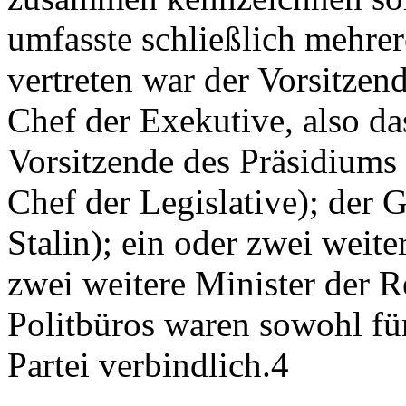
umfasste schließlich mehrer
vertreten war der Vorsitzend
Chef der Exekutive, also da
Vorsitzende des Präsidiums 
Chef der Legislative); der G
Stalin); ein oder zwei weite
zwei weitere Minister der R
Politbüros waren sowohl für
Partei verbindlich.4