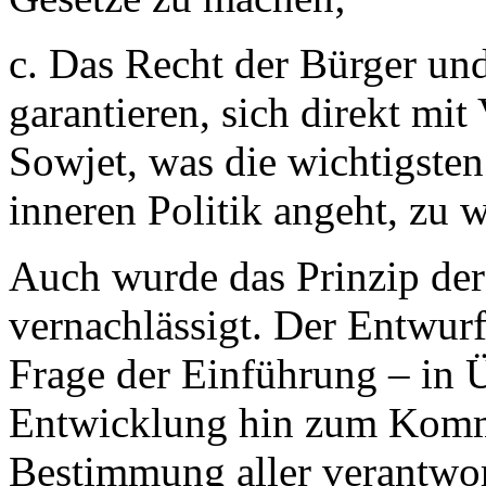
c. Das Recht der Bürger und
garantieren, sich direkt mi
Sowjet, was die wichtigsten
inneren Politik angeht, zu 
Auch wurde das Prinzip der
vernachlässigt. Der Entwur
Frage der Einführung – in 
Entwicklung hin zum Kommu
Bestimmung aller verantwor