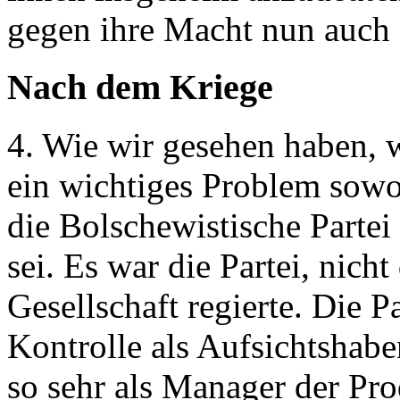
gegen ihre Macht nun auch 
Nach dem Kriege
4. Wie wir gesehen haben, w
ein wichtiges Problem sowo
die Bolschewistische Parte
sei. Es war die Partei, nicht
Gesellschaft regierte. Die Pa
Kontrolle als Aufsichtshabe
so sehr als Manager der Pro