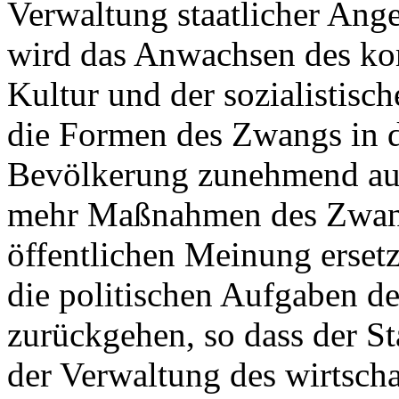
Verwaltung staatlicher Ang
wird das Anwachsen des ko
Kultur und der sozialistisc
die Formen des Zwangs in d
Bevölkerung zunehmend aus
mehr Maßnahmen des Zwang
öffentlichen Meinung ersetz
die politischen Aufgaben d
zurückgehen, so dass der St
der Verwaltung des wirtscha