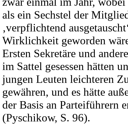
zwar einmal im Jahr, wobei 
als ein Sechstel der Mitgli
‚verpflichtend ausgetauscht
Wirklichkeit geworden wäre,
Ersten Sekretäre und andere
im Sattel gesessen hätten 
jungen Leuten leichteren Z
gewähren, und es hätte auße
der Basis an Parteiführern 
(Pyschikow, S. 96).