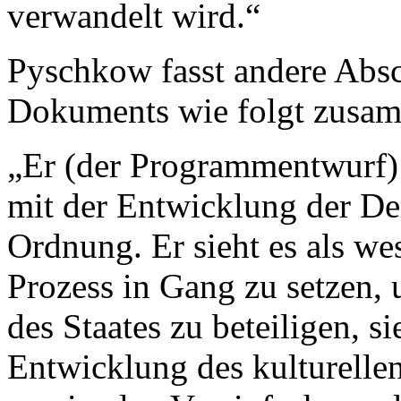
verwandelt wird.“
Pyschkow fasst andere Absch
Dokuments wie folgt zusa
„Er (der Programmentwurf) 
mit der Entwicklung der De
Ordnung. Er sieht es als we
Prozess in Gang zu setzen,
des Staates zu beteiligen, s
Entwicklung des kulturelle