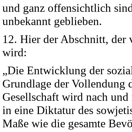
und ganz offensichtlich sind
unbekannt geblieben.
12. Hier der Abschnitt, der
wird:
„Die Entwicklung der sozia
Grundlage der Vollendung d
Gesellschaft wird nach und 
in eine Diktatur des sowjet
Maße wie die gesamte Bevöl