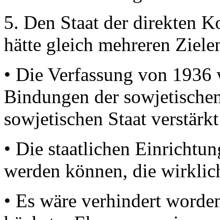
5. Den Staat der direkten Ko
hätte gleich mehreren Ziele
• Die Verfassung von 1936 w
Bindungen der sowjetische
sowjetischen Staat verstärkt
• Die staatlichen Einrichtu
werden können, die wirklich
• Es wäre verhindert worden