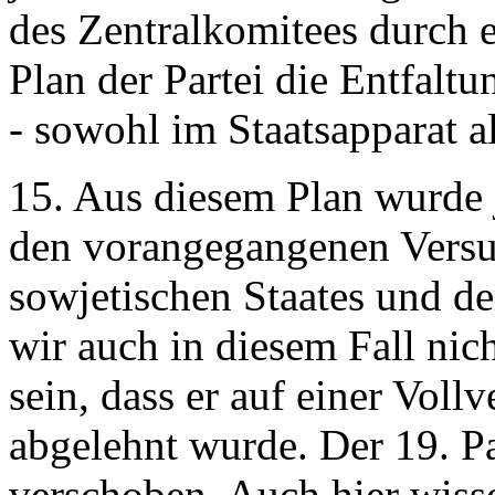
des Zentralkomitees durch e
Plan der Partei die Entfalt
- sowohl im Staatsapparat al
15. Aus diesem Plan wurde 
den vorangegangenen Versu
sowjetischen Staates und de
wir auch in diesem Fall nich
sein, dass er auf einer Vol
abgelehnt wurde. Der 19. P
verschoben. Auch hier wisse