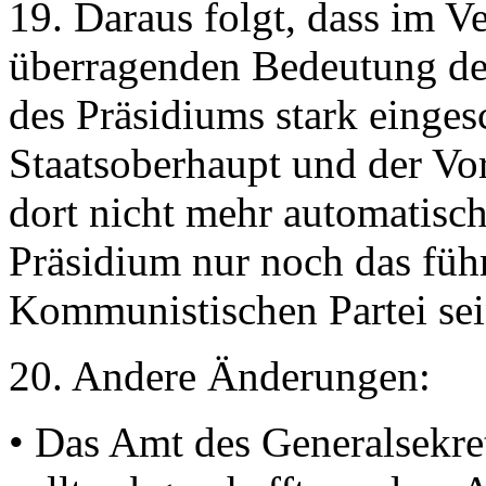
19. Daraus folgt, dass im V
überragenden Bedeutung des
des Präsidiums stark einges
Staatsoberhaupt und der Vo
dort nicht mehr automatisch 
Präsidium nur noch das füh
Kommunistischen Partei sei
20. Andere Änderungen:
• Das Amt des Generalsekret