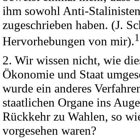
ihm sowohl Anti-Stalinisten
zugeschrieben haben. (J. S
1
Hervorhebungen von mir).
2. Wir wissen nicht, wie die
Ökonomie und Staat umgeset
wurde ein anderes Verfahren
staatlichen Organe ins Auge
Rückkehr zu Wahlen, so wie
vorgesehen waren?