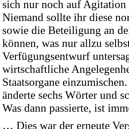
sich nur noch auf Agitatio
Niemand sollte ihr diese no
sowie die Beteiligung an d
können, was nur allzu selbs
Verfügungsentwurf untersagt
wirtschaftliche Angelegenhe
Staatsorgane einzumischen. 
änderte sechs Wörter und sc
Was dann passierte, ist im
… Dies war der erneute Ver