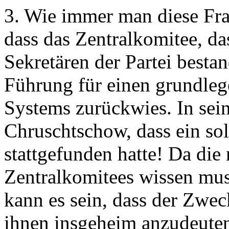
3. Wie immer man diese Fra
dass das Zentralkomitee, da
Sekretären der Partei bestan
Führung für einen grundle
Systems zurückwies. In sein
Chruschtschow, dass ein so
stattgefunden hatte! Da die
Zentralkomitees wissen muss
kann es sein, dass der Zwec
ihnen insgeheim anzudeuten,